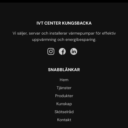
IVT CENTER KUNGSBACKA
Vi säljer, servar och installerar värmepumpar för effektiv
uppvärmning och energibesparing.
SNABBLÄNKAR
Hem
Tjänster
Produkter
Kunskap
Skötselråd
Kontakt