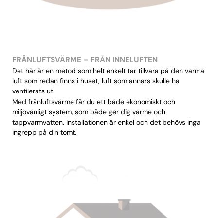
FRÅNLUFTSVÄRME – FRÅN INNELUFTEN
Det här är en metod som helt enkelt tar tillvara på den varma
luft som redan finns i huset, luft som annars skulle ha
ventilerats ut.
Med frånluftsvärme får du ett både ekonomiskt och
miljövänligt system, som både ger dig värme och
tappvarmvatten. Installationen är enkel och det behövs inga
ingrepp på din tomt.