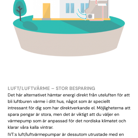
LUFT/LUFTVÄRME – STOR BESPARING
Det här alternativet hämtar energi direkt från uteluften för att
bli luftburen värme i ditt hus, något som är speciellt
intressant för dig som har direktverkande el. Möjligheterna att
spara pengar är stora, men det är viktigt att du väljer en
värmepump som är anpassad för det nordiska klimatet och
klarar våra kalla vintrar.
IVT:s luft/luftvärmepumpar är dessutom utrustade med en