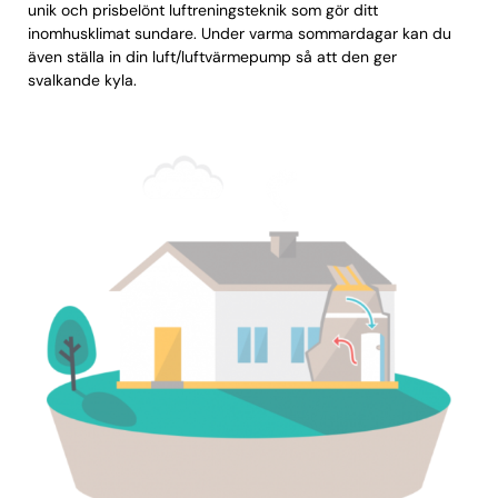
unik och prisbelönt luftreningsteknik som gör ditt
inomhusklimat sundare. Under varma sommardagar kan du
även ställa in din luft/luftvärmepump så att den ger
svalkande kyla.