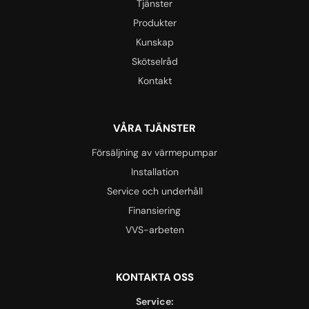
Tjänster
Produkter
Kunskap
Skötselråd
Kontakt
VÅRA TJÄNSTER
Försäljning av värmepumpar
Installation
Service och underhåll
Finansiering
VVS-arbeten
KONTAKTA OSS
Service: