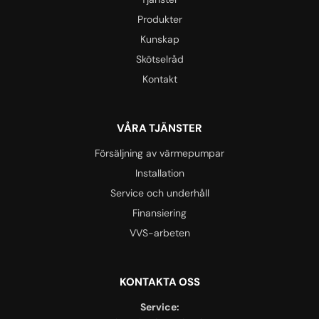
Produkter
Kunskap
Skötselråd
Kontakt
VÅRA TJÄNSTER
Försäljning av värmepumpar
Installation
Service och underhåll
Finansiering
VVS-arbeten
KONTAKTA OSS
Service: