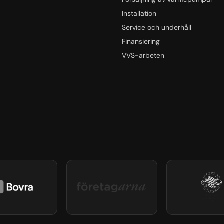
Installation
Service och underhåll
Finansiering
d
VVS-arbeten