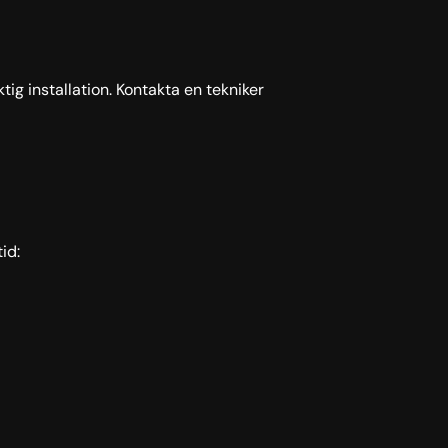
ig installation. Kontakta en tekniker
id: